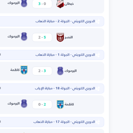
-
اليرموك
3
0
خيطان
الدوري الكويتي - الجولة 2 - مباراة الذهاب
-
اليرموك
2
5
النصر
الدوري الكويتي - الجولة 1 - مباراة الذهاب
ال
-
كاظمة
2
3
اليرموك
الدوري الكويتي - الجولة 18 - مباراة الإياب
ال
-
اليرموك
0
2
كاظمة
الدوري الكويتي - الجولة 17 - مباراة الذهاب
ال