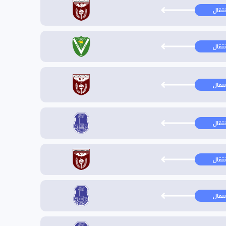
نتقال
نتقال
نتقال
نتقال
نتقال
نتقال