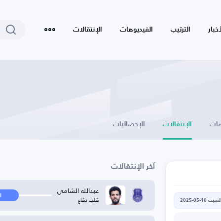
أخبار
الترتيب
الفيديوهات
الإنتقالات
ات
الإنتقالات
الإحصائيات
آخر الإنتقالات
عبدالله الشامي
ا
قلب دفاع
لسبت 10-05-2025