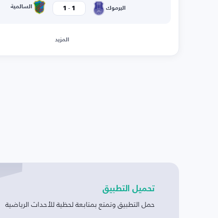
-
السالمية
1
1
اليرموك
المزيد
تحميل التطبيق
حمل التطبيق وتمتع بمتابعة لحظية للأحداث الرياضية