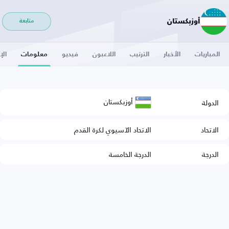
أوزبكستان
متابعة
المباريات
الأخبار
الترتيب
اللاعبون
فيديو
معلومات
الإ
أوزبكستان
الدولة
الاتحاد
الاتحاد الآسيوي لكرة القدم
الدرجة
الدرجة الخامسة