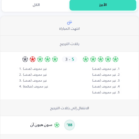
الأبرز
الكل
انتهت المباراة
ركلات الترجيح
3
-
5
غير معروف (هدف)
غير معروف (هدف)
غير معروف (هدف)
غير معروف (هدف)
غير معروف (هدف)
غير معروف (هدف)
غير معروف (هدف)
غير معروف (ضائعة)
غير معروف (هدف)
الانتقال إلى ركلات الترجيح
88’
سون هيون آن