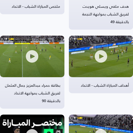
هدف ملغي ويسلي هويدت
ملخص المباراة الشباب - الاتحاد
لفريق الشباب بمواجهة النجمة
بالدقيقة 49
أهداف المباراة الشباب - الاتحاد
بطاقة حمراء عبدالعزيز جمال العثمان
لفريق الشباب بمواجهة الاتحاد
بالدقيقة 90