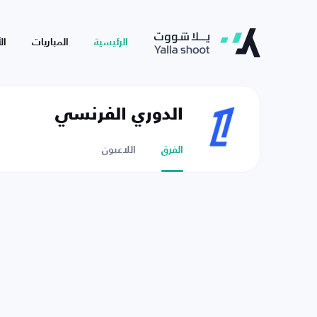
الرئيسية
المباريات
ال
الدوري الفرنسي
الفرق
اللاعبون