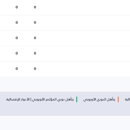
0
0
0
0
0
0
0
0
0
0
ئية
يتأهل الدوري الأوروبي
يتأهل دوري المؤتمر الأوروبي | الأدوار الإقصائية