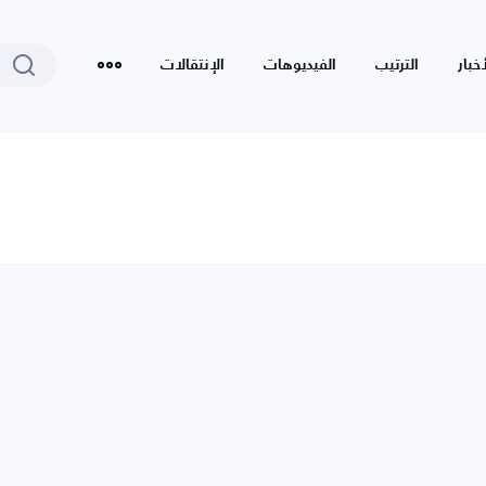
أخبار
الترتيب
الفيديوهات
الإنتقالات