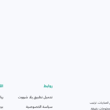
روابط
الأ
تحميل تطبيق يلا شووت
ريا
لمباريات، ترتيب
سياسة الخصوصية
بر
 ومعلومات دقيقة.