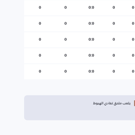
0
0
0:0
0
0
0
0
0:0
0
0
0
0
0:0
0
0
0
0
0:0
0
0
0
0
0:0
0
0
يلعب ملحق تفادي الهبوط