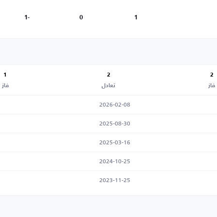
-1
0
1
1
2
2
فاز
تعادل
فاز
2026-02-08
2025-08-30
2025-03-16
2024-10-25
2023-11-25