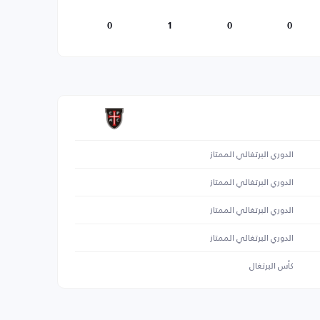
0
1
0
0
الدوري البرتغالي الممتاز
الدوري البرتغالي الممتاز
الدوري البرتغالي الممتاز
الدوري البرتغالي الممتاز
كأس البرتغال