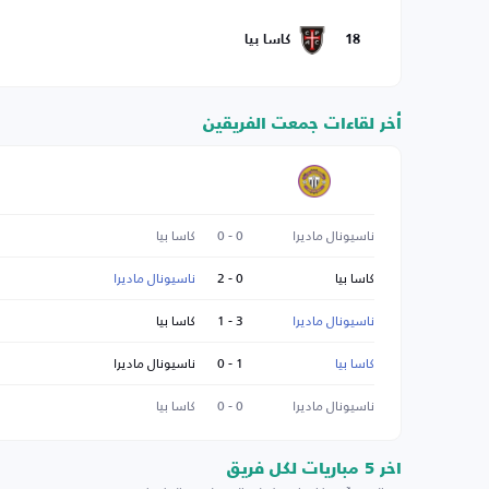
18
كاسا بيا
أخر لقاءات جمعت الفريقين
ناسيونال ماديرا
0 - 0
كاسا بيا
كاسا بيا
0 - 2
ناسيونال ماديرا
ناسيونال ماديرا
3 - 1
كاسا بيا
كاسا بيا
1 - 0
ناسيونال ماديرا
ناسيونال ماديرا
0 - 0
كاسا بيا
اخر 5 مباريات لكل فريق