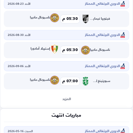
الدوري البرتغالي الممتاز
الأحد 23-08-2026
ناسيونال ماديرا
05:30 م
فيتوريا غيماريش
الدوري البرتغالي الممتاز
الأحد 30-08-2026
إستريلا أمادورا
05:30 م
ناسيونال ماديرا
الدوري البرتغالي الممتاز
الأحد 06-09-2026
ناسيونال ماديرا
07:00 م
سبورتينغ لشبونة
المزيد
مباريات انتهت
الدوري البرتغالي الممتاز
السبت 16-05-2026