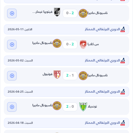
-
فيتوريا غيماريش
0
2
ناسيونال ماديرا
الدوري البرتغالي الممتاز
الاثنين 11-05-2026
-
ناسيونال ماديرا
0
2
س.كلارا
الدوري البرتغالي الممتاز
السبت 02-05-2026
-
فوتبول
2
1
ناسيونال ماديرا
الدوري البرتغالي الممتاز
السبت 25-04-2026
-
ناسيونال ماديرا
2
0
تونديلا
الدوري البرتغالي الممتاز
السبت 18-04-2026