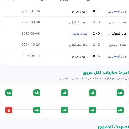
باير ليفركوزن
1 - 0
فيردر بريمن
2026-01-24
فيردر بريمن
3 - 3
باير ليفركوزن
2025-08-30
باير ليفركوزن
0 - 2
فيردر بريمن
2025-03-08
فيردر بريمن
2 - 2
باير ليفركوزن
2024-10-26
باير ليفركوزن
5 - 0
فيردر بريمن
2024-04-14
اخر 5 مباريات لكل فريق
من اليمين: آخر مباراة · اضغط على الحرف لعرض التفاصيل
ف
ف
ف
ف
ف
ف
ف
ف
ف
خ
تصويت الجمهور