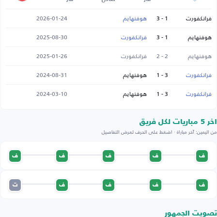
فرانكفورت
1 - 3
هوفنهايم
2026-01-24
هوفنهايم
1 - 3
فرانكفورت
2025-08-30
هوفنهايم
2 - 2
فرانكفورت
2025-01-26
فرانكفورت
3 - 1
هوفنهايم
2024-08-31
فرانكفورت
3 - 1
هوفنهايم
2024-03-10
اخر 5 مباريات لكل فريق
من اليمين: آخر مباراة · اضغط على الحرف لعرض التفاصيل
ف
ف
ف
ف
ف
ف
ف
ف
ف
ت
تصويت الجمهور