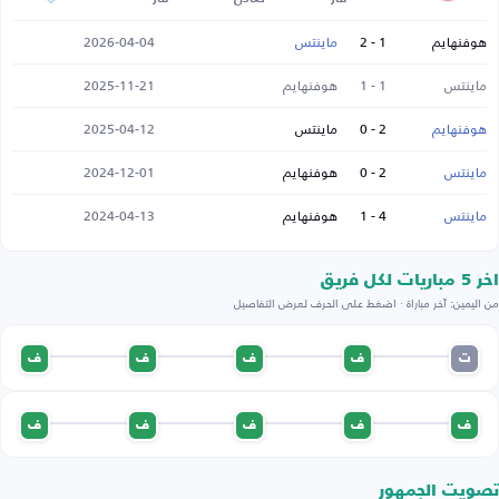
هوفنهايم
1 - 2
ماينتس
2026-04-04
ماينتس
1 - 1
هوفنهايم
2025-11-21
هوفنهايم
2 - 0
ماينتس
2025-04-12
ماينتس
2 - 0
هوفنهايم
2024-12-01
ماينتس
4 - 1
هوفنهايم
2024-04-13
اخر 5 مباريات لكل فريق
من اليمين: آخر مباراة · اضغط على الحرف لعرض التفاصيل
ت
ف
ف
ف
ف
ف
ف
ف
ف
ف
تصويت الجمهور