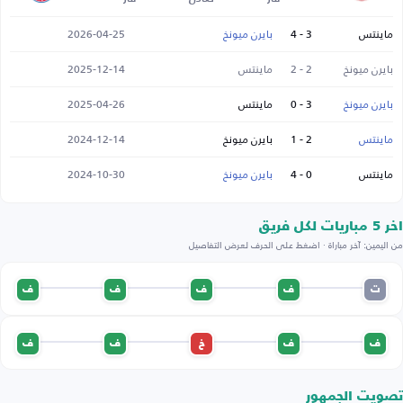
ماينتس
3 - 4
بايرن ميونخ
2026-04-25
بايرن ميونخ
2 - 2
ماينتس
2025-12-14
بايرن ميونخ
3 - 0
ماينتس
2025-04-26
ماينتس
2 - 1
بايرن ميونخ
2024-12-14
ماينتس
0 - 4
بايرن ميونخ
2024-10-30
اخر 5 مباريات لكل فريق
من اليمين: آخر مباراة · اضغط على الحرف لعرض التفاصيل
ت
ف
ف
ف
ف
ف
ف
خ
ف
ف
تصويت الجمهور