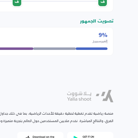
ف
ف
تصويت الجمهور
9%
إلفيرسبيرج
منصة رياضية تقدم تغطية لحظية دقيقة للأحداث الرياضية، بما في ذلك جداول ا
الفرق، والنتائج المباشرة. نخدم ملايين المستخدمين حول العالم بتجربة متميزة