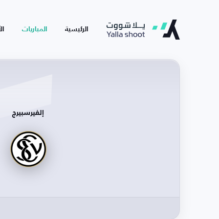
الرئيسية
المباريات
ال
إلفيرسبيرج