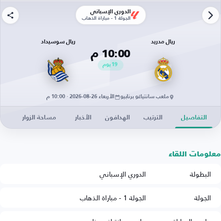
الدوري الإسباني
الجولة 1 - مباراة الذهاب
ريال مدريد
ريال سوسيداد
10:00 م
19
يوم
ملعب سانتياغو برنابيو
الأربعاء 26-08-2026 · 10:00 م
التفاصيل
الترتيب
الهدافون
الأخبار
مساحة الزوار
معلومات اللقاء
البطولة
الدوري الإسباني
الجولة
الجولة 1 - مباراة الذهاب