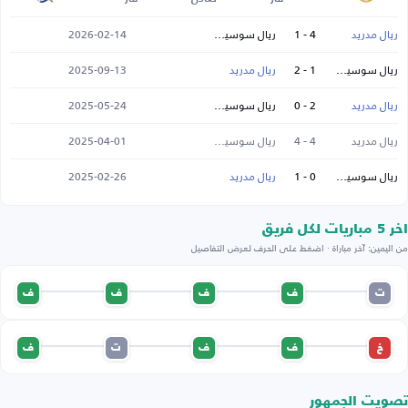
ريال مدريد
4 - 1
ريال سوسيداد
2026-02-14
ريال سوسيداد
1 - 2
ريال مدريد
2025-09-13
ريال مدريد
2 - 0
ريال سوسيداد
2025-05-24
ريال مدريد
4 - 4
ريال سوسيداد
2025-04-01
ريال سوسيداد
0 - 1
ريال مدريد
2025-02-26
اخر 5 مباريات لكل فريق
من اليمين: آخر مباراة · اضغط على الحرف لعرض التفاصيل
ت
ف
ف
ف
ف
خ
ف
ف
ت
ف
تصويت الجمهور