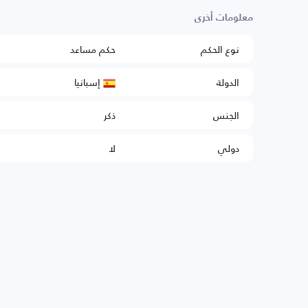
معلومات أخرى
نوع الحكم
حكم مساعد
إسبانيا
الدولة
الجنس
ذكر
دولي
لا