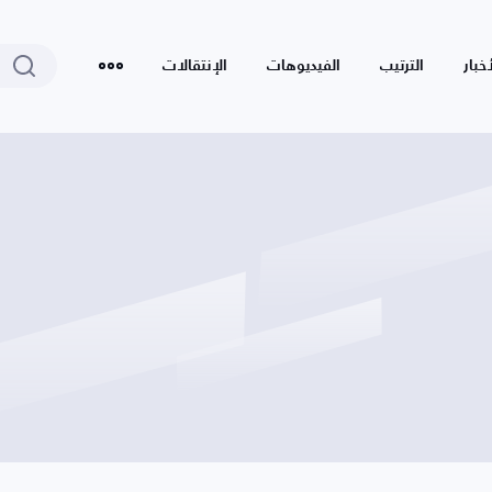
أخبار
الترتيب
الفيديوهات
الإنتقالات