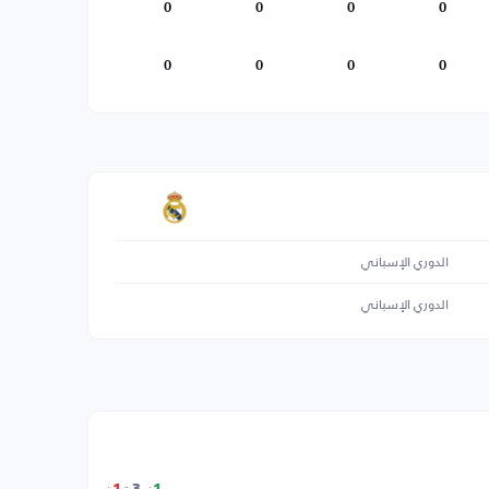
0
0
0
0
0
0
0
0
الدوري الإسباني
الدوري الإسباني