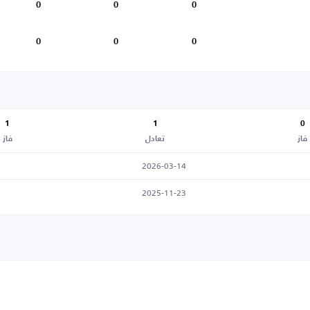
0
0
0
0
0
0
1
1
0
فاز
تعادل
فاز
2026-03-14
2025-11-23