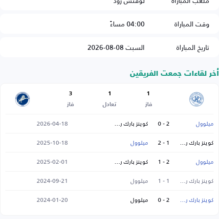
ملعب المباراة
لوفتس رود
وقت المباراة
04:00 مساءً
تاريخ المباراة
السبت 08-08-2026
أخر لقاءات جمعت الفريقين
3
1
1
فاز
تعادل
فاز
ميلوول
2 - 0
كوينز بارك رينجرز
2026-04-18
كوينز بارك رينجرز
1 - 2
ميلوول
2025-10-18
ميلوول
2 - 1
كوينز بارك رينجرز
2025-02-01
كوينز بارك رينجرز
1 - 1
ميلوول
2024-09-21
كوينز بارك رينجرز
2 - 0
ميلوول
2024-01-20