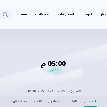
أخبار
الترتيب
الفيديوهات
الإنتقالات
05:00 م
259
يوم
أشتون جيت
السبت 24-04-2027 · 05:00 م
الترتيب
التفاصيل
الهدافون
الأخبار
مساحة الزوار