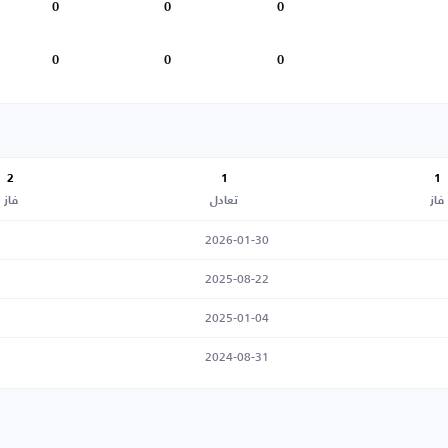
0
0
0
0
0
0
2
1
1
فاز
تعادل
فاز
2026-01-30
2025-08-22
2025-01-04
2024-08-31