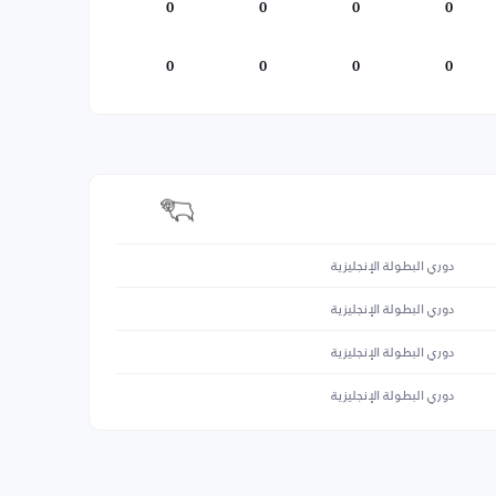
0
0
0
0
0
0
0
0
دوري البطولة الإنجليزية
دوري البطولة الإنجليزية
دوري البطولة الإنجليزية
دوري البطولة الإنجليزية