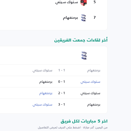
5
ستوك سيتي
7
برمنغهام
أخر لقاءات جمعت الفريقين
برمنغهام
1 - 1
ستوك سيتي
ستوك سيتي
1 - 0
برمنغهام
ستوك سيتي
1 - 2
برمنغهام
برمنغهام
1 - 3
ستوك سيتي
اخر 5 مباريات لكل فريق
من اليمين: آخر مباراة · اضغط على الحرف لعرض التفاصيل