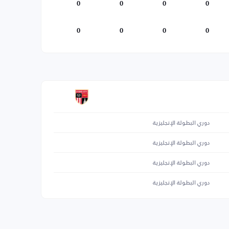
0
0
0
0
0
0
0
0
دوري البطولة الإنجليزية
دوري البطولة الإنجليزية
دوري البطولة الإنجليزية
دوري البطولة الإنجليزية