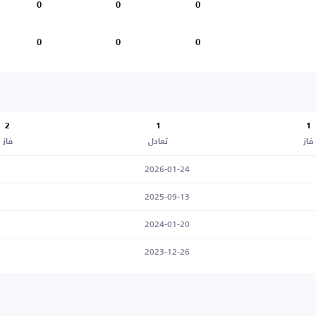
0
0
0
0
0
0
2
1
1
فاز
تعادل
فاز
2026-01-24
2025-09-13
2024-01-20
2023-12-26