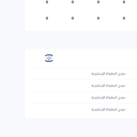
0
0
0
0
0
0
0
0
دوري البطولة الإنجليزية
دوري البطولة الإنجليزية
دوري البطولة الإنجليزية
دوري البطولة الإنجليزية