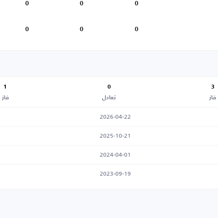
0
0
0
0
0
0
1
0
3
فاز
تعادل
فاز
2026-04-22
2025-10-21
2024-04-01
2023-09-19