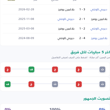
ديربي كاونتي
3 - 1
بلاكبيرن روفرز
2026-02-28
بلاكبيرن روفرز
1 - 2
ديربي كاونتي
2025-11-08
ديربي كاونتي
2 - 1
بلاكبيرن روفرز
2025-03-08
بلاكبيرن روفرز
4 - 2
ديربي كاونتي
2024-08-09
اخر 5 مباريات لكل فريق
من اليمين: آخر مباراة · اضغط على الحرف لعرض التفاصيل
ت
خ
خ
ف
خ
ت
خ
ت
خ
ف
تصويت الجمهور
0%
100%
0%