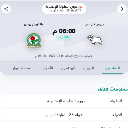
دوري البطولة الإنجليزية
الجولة 25 - مباراة الإياب
ديربي كاونتي
بلاكبيرن روفرز
06:00 م
146
يوم
برايد بارك
الجمعة 01-01-2027 · 06:00 م
التفاصيل
الترتيب
الهدافون
الأخبار
مساحة الزوار
معلومات اللقاء
البطولة
دوري البطولة الإنجليزية
الجولة
الجولة 25 - مباراة الإياب