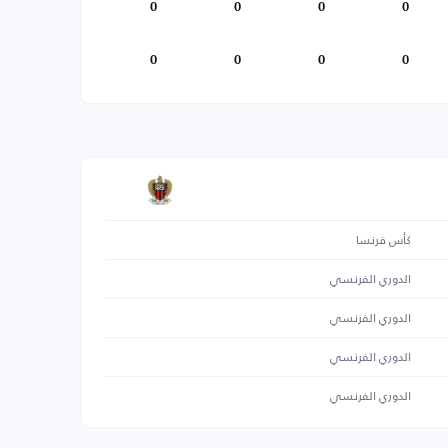
0
0
0
0
0
0
0
0
كأس فرنسا
الدوري الفرنسي
الدوري الفرنسي
الدوري الفرنسي
الدوري الفرنسي