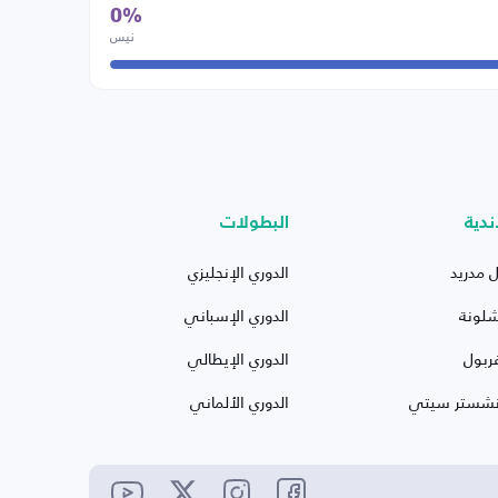
0%
نيس
ندية
البطولات
ل مدريد
الدوري الإنجليزي
شلونة
الدوري الإسباني
ربول
الدوري الإيطالي
نشستر سيتي
الدوري الألماني