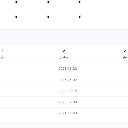
0
0
0
0
0
0
1
2
2
فاز
تعادل
فاز
2026-05-22
2026-05-02
2025-12-14
2025-02-08
2024-09-28