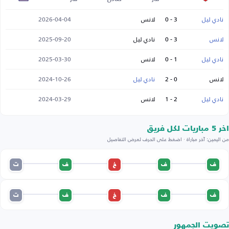
نادي ليل
3 - 0
لانس
2026-04-04
لانس
3 - 0
نادي ليل
2025-09-20
نادي ليل
1 - 0
لانس
2025-03-30
لانس
0 - 2
نادي ليل
2024-10-26
نادي ليل
2 - 1
لانس
2024-03-29
اخر 5 مباريات لكل فريق
من اليمين: آخر مباراة · اضغط على الحرف لعرض التفاصيل
ف
ف
خ
ف
ت
ف
ف
خ
ف
ت
تصويت الجمهور