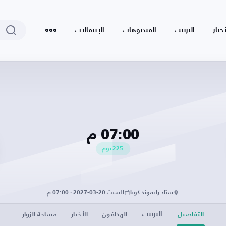
أخبار
الترتيب
الفيديوهات
الإنتقالات
07:00 م
225
يوم
ستاد رايموند كوبا
السبت 20-03-2027 · 07:00 م
الترتيب
التفاصيل
الهدافون
الأخبار
مساحة الزوار