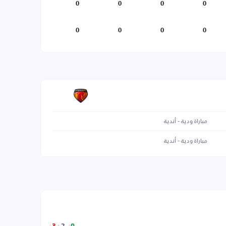
0
0
0
0
0
0
0
0
مباراة ودية - أندية
مباراة ودية - أندية