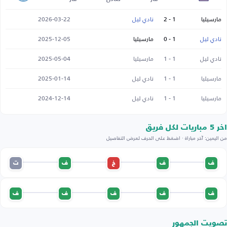
مارسيليا
1 - 2
نادي ليل
2026-03-22
نادي ليل
1 - 0
مارسيليا
2025-12-05
نادي ليل
1 - 1
مارسيليا
2025-05-04
مارسيليا
1 - 1
نادي ليل
2025-01-14
مارسيليا
1 - 1
نادي ليل
2024-12-14
اخر 5 مباريات لكل فريق
من اليمين: آخر مباراة · اضغط على الحرف لعرض التفاصيل
ف
ف
خ
ف
ت
ف
ف
ف
ف
ف
تصويت الجمهور