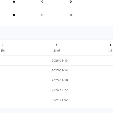
0
0
0
0
0
0
0
1
4
فاز
تعادل
فاز
2026-05-13
2025-09-14
2025-01-18
2024-12-22
2024-11-02