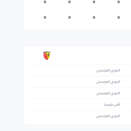
0
0
0
0
0
0
0
0
الدوري الفرنسي
الدوري الفرنسي
الدوري الفرنسي
كأس فرنسا
الدوري الفرنسي