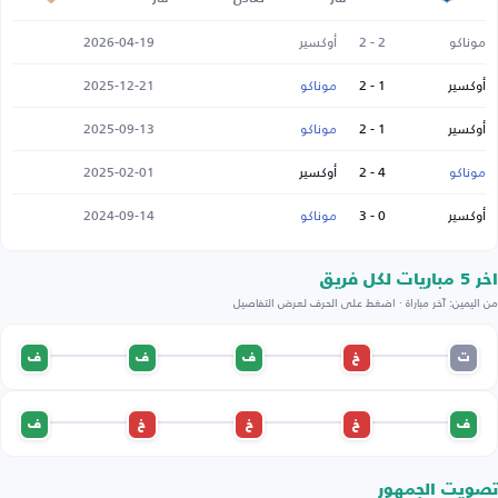
موناكو
2 - 2
أوكسير
2026-04-19
أوكسير
1 - 2
موناكو
2025-12-21
أوكسير
1 - 2
موناكو
2025-09-13
موناكو
4 - 2
أوكسير
2025-02-01
أوكسير
0 - 3
موناكو
2024-09-14
اخر 5 مباريات لكل فريق
من اليمين: آخر مباراة · اضغط على الحرف لعرض التفاصيل
ت
خ
ف
ف
ف
ف
خ
خ
خ
ف
تصويت الجمهور