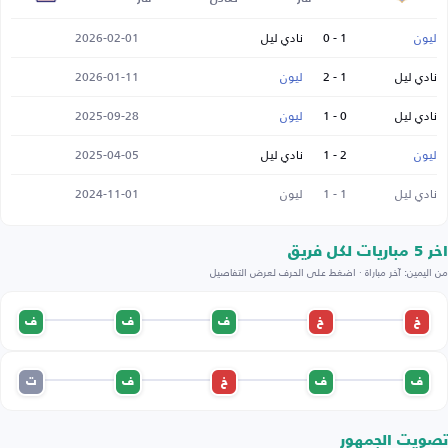
ليون
1 - 0
نادي ليل
2026-02-01
نادي ليل
1 - 2
ليون
2026-01-11
نادي ليل
0 - 1
ليون
2025-09-28
ليون
2 - 1
نادي ليل
2025-04-05
نادي ليل
1 - 1
ليون
2024-11-01
اخر 5 مباريات لكل فريق
من اليمين: آخر مباراة · اضغط على الحرف لعرض التفاصيل
خ
خ
ف
ف
ف
ف
ف
خ
ف
ت
تصويت الجمهور