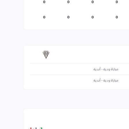
0
0
0
0
0
0
0
0
مباراة ودية - أندية
مباراة ودية - أندية