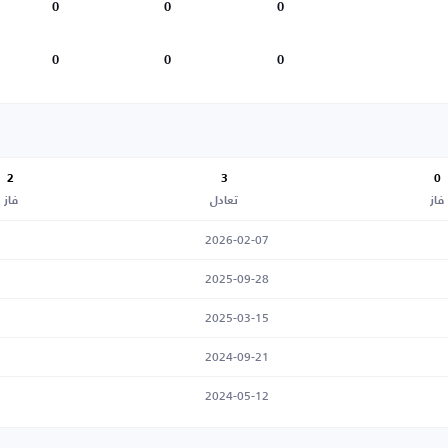
0
0
0
0
0
0
2
3
0
فاز
تعادل
فاز
2026-02-07
2025-09-28
2025-03-15
2024-09-21
2024-05-12