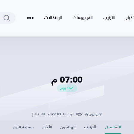
أخبار
الترتيب
الفيديوهات
الإنتقالات
07:00 م
162
يوم
روازون بارك
السبت 16-01-2027 · 07:00 م
الترتيب
التفاصيل
الهدافون
الأخبار
مساحة الزوار