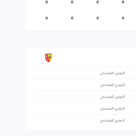
0
0
0
0
0
0
0
0
الدوري الفرنسي
الدوري الفرنسي
الدوري الفرنسي
الدوري الفرنسي
الدوري الفرنسي