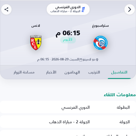
الدوري الفرنسي
الجولة 2 - مباراة الذهاب
ستراسبورغ
لانس
06:15 م
23
يوم
دو لامينو
السبت 29-08-2026 · 06:15 م
التفاصيل
الترتيب
الهدافون
الأخبار
مساحة الزوار
معلومات اللقاء
البطولة
الدوري الفرنسي
الجولة
الجولة 2 - مباراة الذهاب