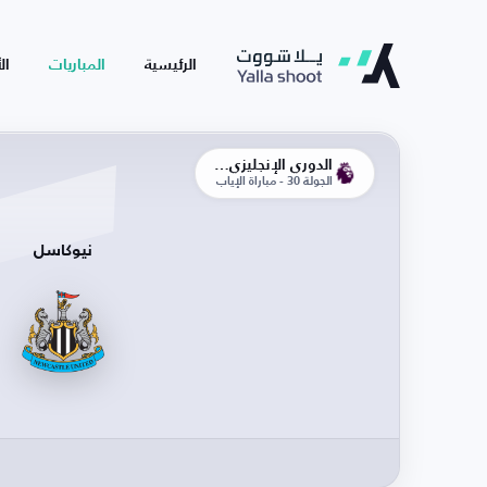
الرئيسية
المباريات
ال
الدوري الإنجليزي الممتاز
الجولة 30 - مباراة الإياب
نيوكاسل