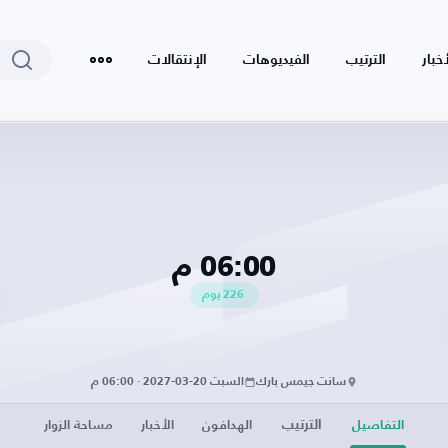
أخبار
الترتيب
الفيديوهات
الإنتقالات
06:00 م
226
يوم
سانت جيمس بارك
السبت 20-03-2027 · 06:00 م
الترتيب
التفاصيل
الهدافون
الأخبار
مساحة الزوار