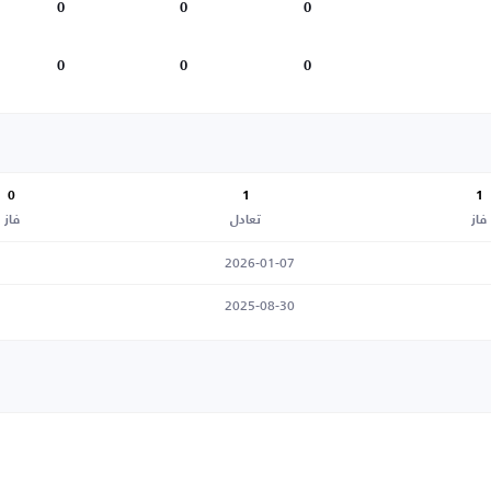
0
0
0
0
0
0
0
1
1
فاز
تعادل
فاز
2026-01-07
2025-08-30