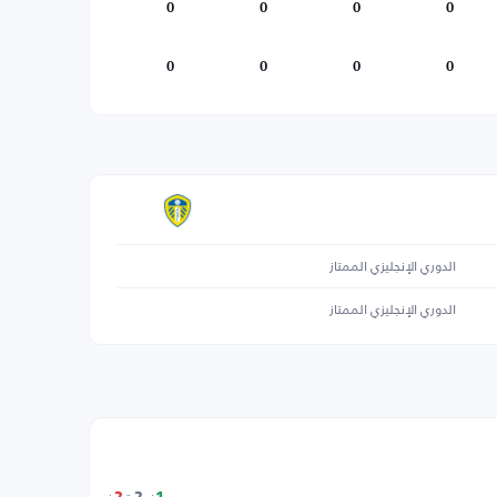
0
0
0
0
0
0
0
0
الدوري الإنجليزي الممتاز
الدوري الإنجليزي الممتاز