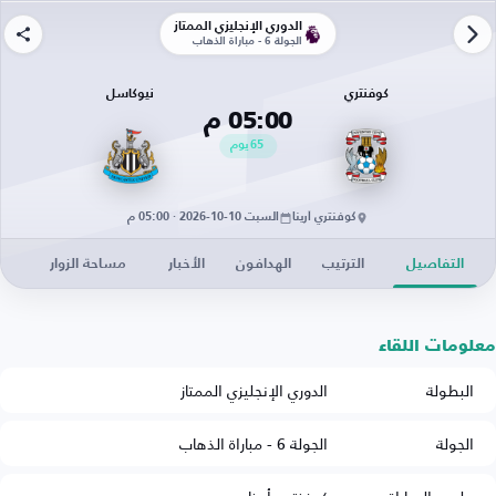
الدوري الإنجليزي الممتاز
الجولة 6 - مباراة الذهاب
كوفنتري
نيوكاسل
05:00 م
65
يوم
كوفنتري أرينا
السبت 10-10-2026 · 05:00 م
التفاصيل
الترتيب
الهدافون
الأخبار
مساحة الزوار
معلومات اللقاء
البطولة
الدوري الإنجليزي الممتاز
الجولة
الجولة 6 - مباراة الذهاب