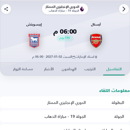
الدوري الإنجليزي الممتاز
الجولة 19 - مباراة الذهاب
أرسنال
إيبسويتش
06:00 م
146
يوم
استاد الإمارات
السبت 02-01-2027 · 06:00 م
التفاصيل
الترتيب
الهدافون
الأخبار
مساحة الزوار
معلومات اللقاء
البطولة
الدوري الإنجليزي الممتاز
الجولة
الجولة 19 - مباراة الذهاب