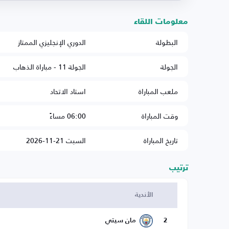
معلومات اللقاء
البطولة
الدوري الإنجليزي الممتاز
الجولة
الجولة 11 - مباراة الذهاب
ملعب المباراة
استاد الاتحاد
وقت المباراة
06:00 مساءً
تاريخ المباراة
السبت 21-11-2026
ترتيب
الأندية
2
مان سيتي