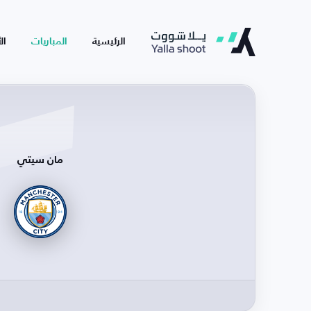
الرئيسية
المباريات
ال
مان سيتي