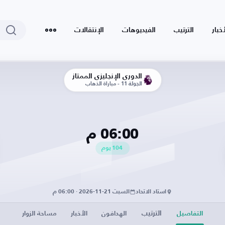
أخبار
الترتيب
الفيديوهات
الإنتقالات
الدوري الإنجليزي الممتاز
الجولة 11 - مباراة الذهاب
06:00 م
104
يوم
استاد الاتحاد
السبت 21-11-2026 · 06:00 م
الترتيب
التفاصيل
الهدافون
الأخبار
مساحة الزوار