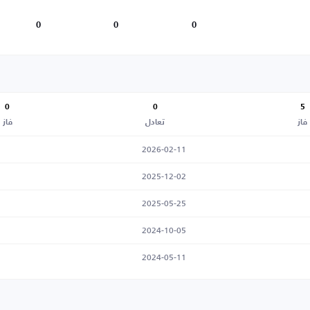
0
0
0
0
0
5
فاز
تعادل
فاز
2026-02-11
2025-12-02
2025-05-25
2024-10-05
2024-05-11