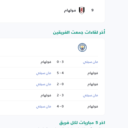
9
فولهام
أخر لقاءات جمعت الفريقين
مان سيتي
3 - 0
فولهام
فولهام
4 - 5
مان سيتي
فولهام
0 - 2
مان سيتي
مان سيتي
3 - 2
فولهام
فولهام
0 - 4
مان سيتي
اخر 5 مباريات لكل فريق