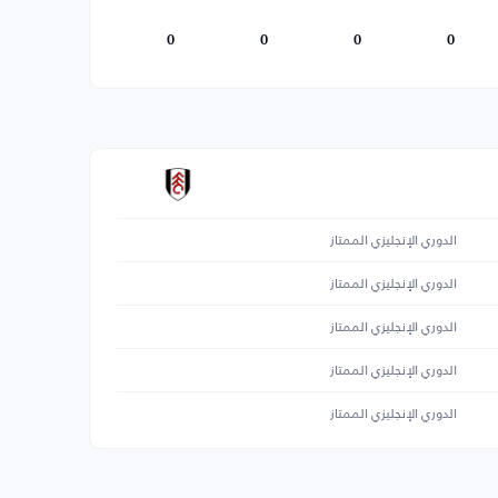
0
0
0
0
الدوري الإنجليزي الممتاز
الدوري الإنجليزي الممتاز
الدوري الإنجليزي الممتاز
الدوري الإنجليزي الممتاز
الدوري الإنجليزي الممتاز