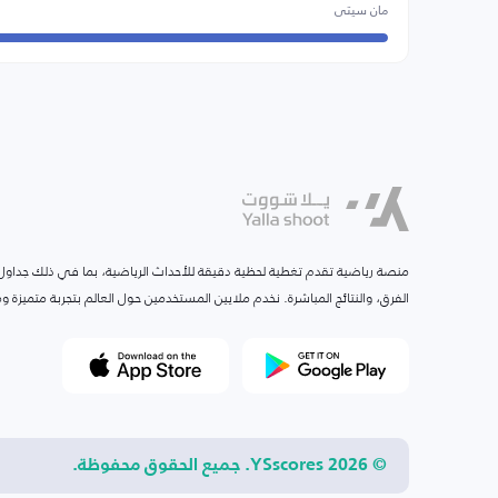
مان سيتي
منصة رياضية تقدم تغطية لحظية دقيقة للأحداث الرياضية، بما في ذلك جداول ا
الفرق، والنتائج المباشرة. نخدم ملايين المستخدمين حول العالم بتجربة متميزة
© 2026 YSscores. جميع الحقوق محفوظة.