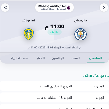
الدوري الإنجليزي الممتاز
الجولة 13 - مباراة الذهاب
مان سيتي
ليدز يونايتد
11:00 م
117
يوم
استاد الاتحاد
الأربعاء 02-12-2026 · 11:00 م
التفاصيل
الترتيب
الهدافون
الأخبار
مساحة الزوار
معلومات اللقاء
البطولة
الدوري الإنجليزي الممتاز
الجولة
الجولة 13 - مباراة الذهاب