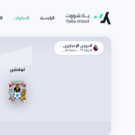
الرئيسية
المباريات
ال
الدوري الإنجليزي الممتاز
الجولة 11 - مباراة الذهاب
كوفنتري