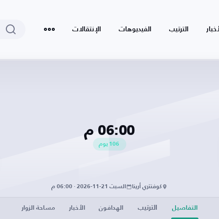
أخبار
الترتيب
الفيديوهات
الإنتقالات
06:00 م
106
يوم
كوفنتري أرينا
السبت 21-11-2026 · 06:00 م
الترتيب
التفاصيل
الهدافون
الأخبار
مساحة الزوار