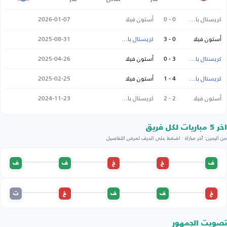
كريستال بالاس
0 - 0
أستون فيلا
2026-01-07
أستون فيلا
0 - 3
كريستال بالاس
2025-08-31
كريستال بالاس
3 - 0
أستون فيلا
2025-04-26
كريستال بالاس
4 - 1
أستون فيلا
2025-02-25
أستون فيلا
2 - 2
كريستال بالاس
2024-11-23
اخر 5 مباريات لكل فريق
من اليمين: آخر مباراة · اضغط على الحرف لعرض التفاصيل
ف
خ
خ
ف
ف
خ
ف
ف
خ
ت
تصويت الجمهور