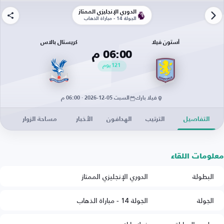
الدوري الإنجليزي الممتاز
الجولة 14 - مباراة الذهاب
أستون فيلا
كريستال بالاس
06:00 م
121
يوم
فيلا بارك
السبت 05-12-2026 · 06:00 م
التفاصيل
الترتيب
الهدافون
الأخبار
مساحة الزوار
معلومات اللقاء
البطولة
الدوري الإنجليزي الممتاز
الجولة
الجولة 14 - مباراة الذهاب