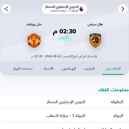
الدوري الإنجليزي الممتاز
الجولة 1 - مباراة الذهاب
هال سيتي
مان يونايتد
02:30 م
15
يوم
استاد ام كي ام
السبت 22-08-2026 · 02:30 م
التفاصيل
الترتيب
الهدافون
الأخبار
مساحة الزوار
معلومات اللقاء
البطولة
الدوري الإنجليزي الممتاز
الجولة
الجولة 1 - مباراة الذهاب