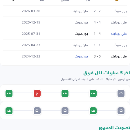
بورنموث
2 - 2
مان يونايتد
2026-03-20
مان يونايتد
4 - 4
بورنموث
2025-12-15
مان يونايتد
4 - 1
بورنموث
2025-07-31
بورنموث
1 - 1
مان يونايتد
2025-04-27
مان يونايتد
0 - 3
بورنموث
2024-12-22
اخر 5 مباريات لكل فريق
من اليمين: آخر مباراة · اضغط على الحرف لعرض التفاصيل
ت
ف
ف
خ
ف
ت
ف
ت
ت
ف
تصويت الجمهور