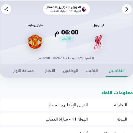
الدوري الإنجليزي الممتاز
الجولة 11 - مباراة الذهاب
ليفربول
مان يونايتد
06:00 م
15
يوم
أنفيلد
السبت 21-11-2026 · 06:00 م
التفاصيل
الترتيب
الهدافون
الأخبار
مساحة الزوار
معلومات اللقاء
البطولة
الدوري الإنجليزي الممتاز
الجولة
الجولة 11 - مباراة الذهاب