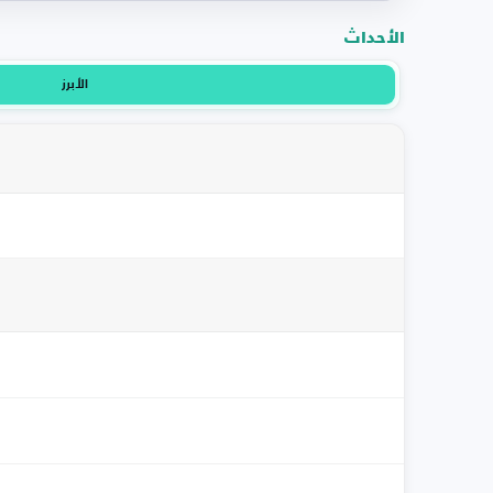
الأحداث
الأبرز