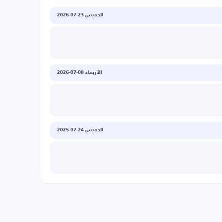
الخميس 23-07-2026
الأربعاء 08-07-2026
الخميس 24-07-2025