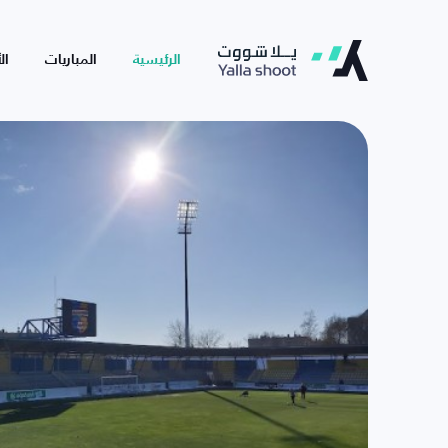
الرئيسية
المباريات
ال