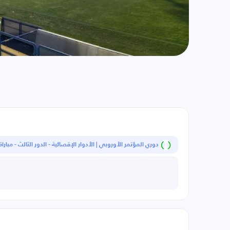
دوري المؤتمر الأوروبي | الأدوار الإقصائية - الدور الثالث - مباراة