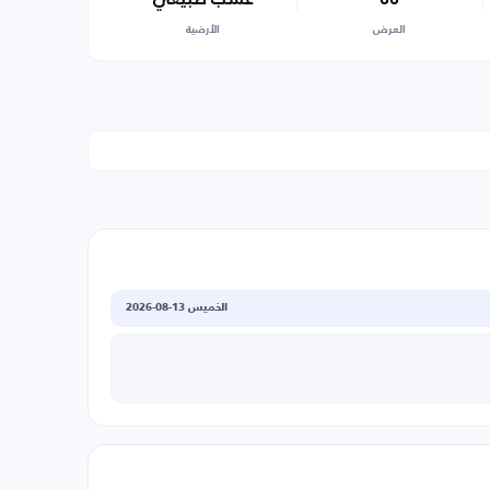
العرض
الأرضية
الخميس 13-08-2026