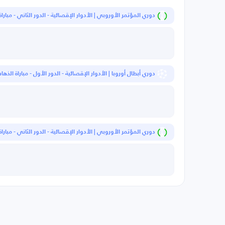
دوري المؤتمر الأوروبي | الأدوار الإقصائية - الدور الثاني - مبارا
دوري أبطال أوروبا | الأدوار الإقصائية - الدور الأول - مباراة الذها
دوري المؤتمر الأوروبي | الأدوار الإقصائية - الدور الثاني - مبارا