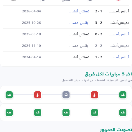
أياكس أمستردام
1 - 2
تفينتي أنشخيده
2026-04-04
تفينتي أنشخيده
2 - 3
أياكس أمستردام
2025-10-26
أياكس أمستردام
2 - 0
تفينتي أنشخيده
2025-05-18
تفينتي أنشخيده
2 - 2
أياكس أمستردام
2024-11-10
أياكس أمستردام
2 - 1
تفينتي أنشخيده
2024-04-14
اخر 5 مباريات لكل فريق
من اليمين: آخر مباراة · اضغط على الحرف لعرض التفاصيل
ف
خ
ت
خ
ف
ف
ف
ف
ف
ف
تصويت الجمهور