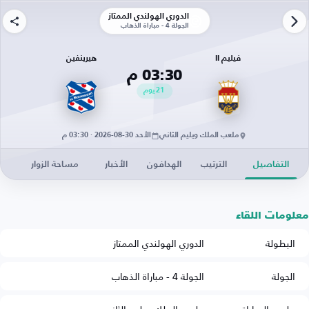
الدوري الهولندي الممتاز
الجولة 4 - مباراة الذهاب
فيليم II
هيرينفين
03:30 م
21
يوم
ملعب الملك ويليم الثاني
الأحد 30-08-2026 · 03:30 م
التفاصيل
الترتيب
الهدافون
الأخبار
مساحة الزوار
معلومات اللقاء
البطولة
الدوري الهولندي الممتاز
الجولة
الجولة 4 - مباراة الذهاب