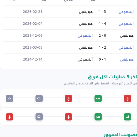
آيندهوفن
3 - 1
هيرينفين
2026-02-21
آيندهوفن
4 - 1
هيرينفين
2026-02-04
هيرينفين
0 - 2
آيندهوفن
2025-12-06
آيندهوفن
2 - 1
هيرينفين
2025-03-08
هيرينفين
1 - 0
آيندهوفن
2024-12-14
اخر 5 مباريات لكل فريق
من اليمين: آخر مباراة · اضغط على الحرف لعرض التفاصيل
خ
ف
خ
ت
ت
ف
ف
خ
ت
خ
تصويت الجمهور