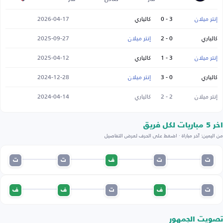
إنتر ميلان
3 - 0
كالياري
2026-04-17
كالياري
0 - 2
إنتر ميلان
2025-09-27
إنتر ميلان
3 - 1
كالياري
2025-04-12
كالياري
0 - 3
إنتر ميلان
2024-12-28
إنتر ميلان
2 - 2
كالياري
2024-04-14
اخر 5 مباريات لكل فريق
من اليمين: آخر مباراة · اضغط على الحرف لعرض التفاصيل
ت
ت
ف
ت
ت
ت
ف
ت
ف
ف
تصويت الجمهور