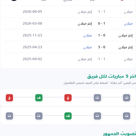
ميلان
1 - 1
إنتر ميلان
2026-08-05
ميلان
1 - 0
إنتر ميلان
2026-03-08
إنتر ميلان
0 - 1
ميلان
2025-11-23
إنتر ميلان
0 - 3
ميلان
2025-04-23
ميلان
1 - 1
إنتر ميلان
2025-04-02
اخر 5 مباريات لكل فريق
من اليمين: آخر مباراة · اضغط على الحرف لعرض التفاصيل
ت
ت
خ
ف
خ
ت
ت
ف
ت
ت
تصويت الجمهور