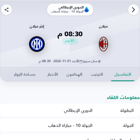
الدوري الإيطالي
الجولة 10 - مباراة الذهاب
ميلان
إنتر ميلان
08:30 م
85
يوم
سان سيرو
الأحد 01-11-2026 · 08:30 م
التفاصيل
الترتيب
الهدافون
الأخبار
مساحة الزوار
معلومات اللقاء
البطولة
الدوري الإيطالي
الجولة
الجولة 10 - مباراة الذهاب