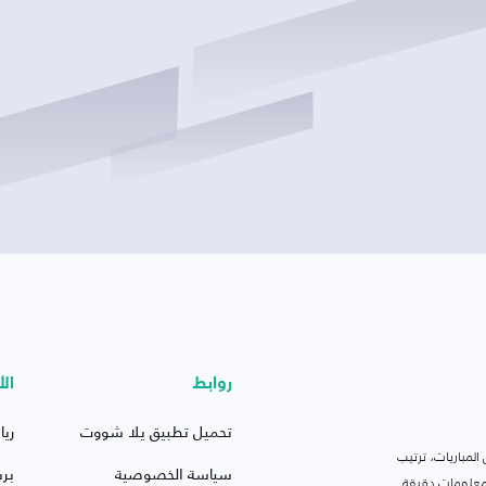
روابط
الأ
تحميل تطبيق يلا شووت
ريا
لمباريات، ترتيب
سياسة الخصوصية
بر
 ومعلومات دقيقة.