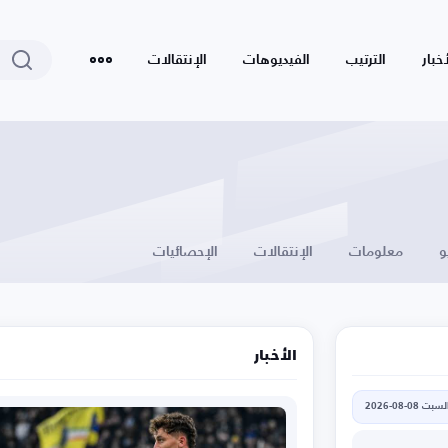
أخبار
الترتيب
الفيديوهات
الإنتقالات
و
معلومات
الإنتقالات
الإحصائيات
الأخبار
لسبت 08-08-2026