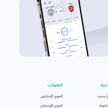
ندية
البطولات
ل مدريد
الدوري الإنجليزي
شلونة
الدوري الإسباني