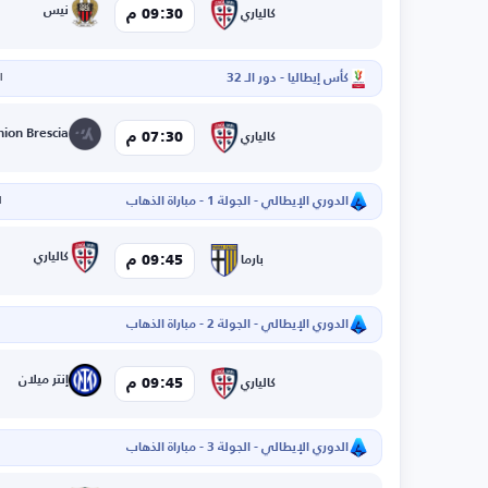
نيس
09:30 م
كالياري
كأس إيطاليا - دور الـ 32
ال
07:30 م
كالياري
الدوري الإيطالي - الجولة 1 - مباراة الذهاب
ا
كالياري
09:45 م
بارما
الدوري الإيطالي - الجولة 2 - مباراة الذهاب
إنتر ميلان
09:45 م
كالياري
الدوري الإيطالي - الجولة 3 - مباراة الذهاب