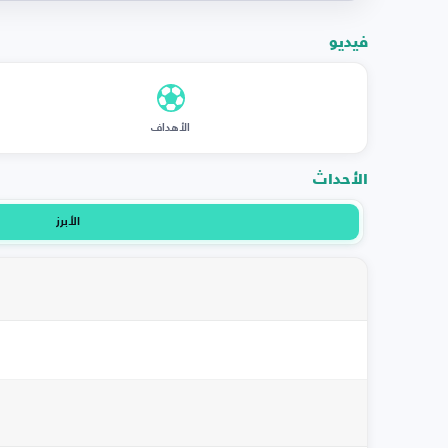
فيديو
الأهداف
الأحداث
الأبرز