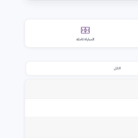
المباراة كاملة
الكل