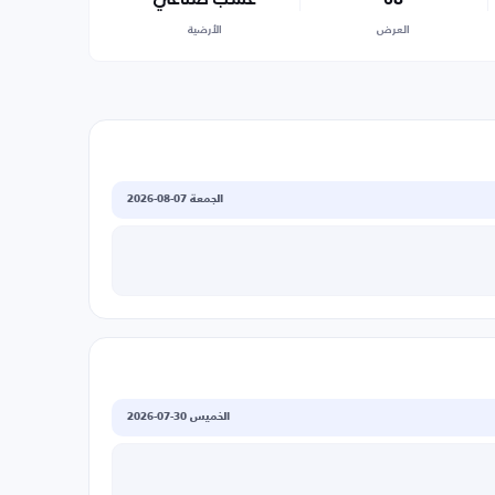
العرض
الأرضية
الجمعة 07-08-2026
الخميس 30-07-2026