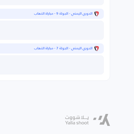
الدوري اليمني - الجولة 9 - مباراة الذهاب
الدوري اليمني - الجولة 7 - مباراة الذهاب