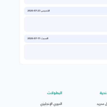
الخميس 23-07-2026
السبت 11-07-2026
ندية
البطولات
ل مدريد
الدوري الإنجليزي