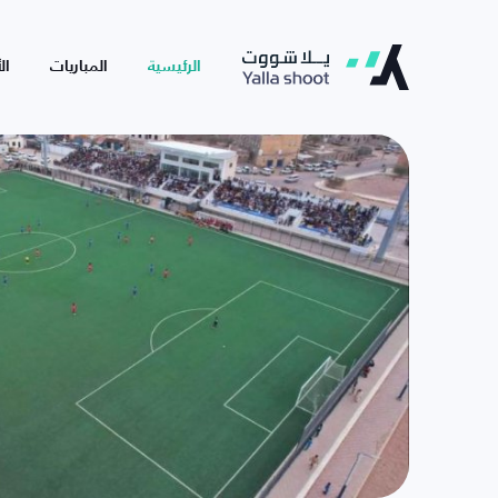
الرئيسية
المباريات
ال