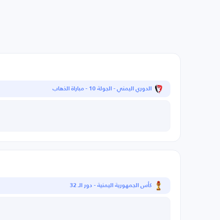
الدوري اليمني - الجولة 10 - مباراة الذهاب
كأس الجمهورية اليمنية - دور الـ 32